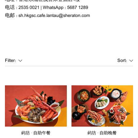
电话 : 2535 0021 | WhatsApp : 5687 1289
电邮 : sh.hkgsc.cafe.lantau@sheraton.com
Filter:
Sort:
屿坊 - 自助午餐
屿坊 - 自助晚餐