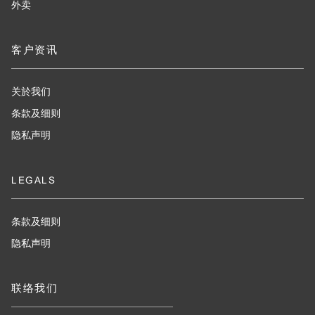
外卖
客户资讯
关於我们
条款及细则
隐私声明
LEGALS
条款及细则
隐私声明
联络我们