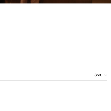
Sort: