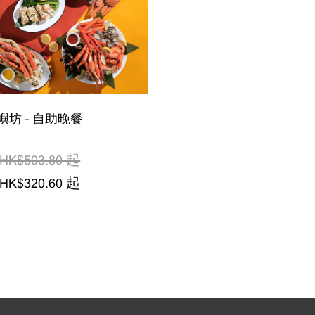
嶼坊 - 自助晚餐
HK$503.80 起
HK$320.60 起