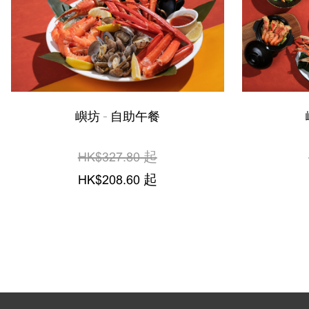
嶼坊 - 自助午餐
HK$327.80 起
HK$208.60 起