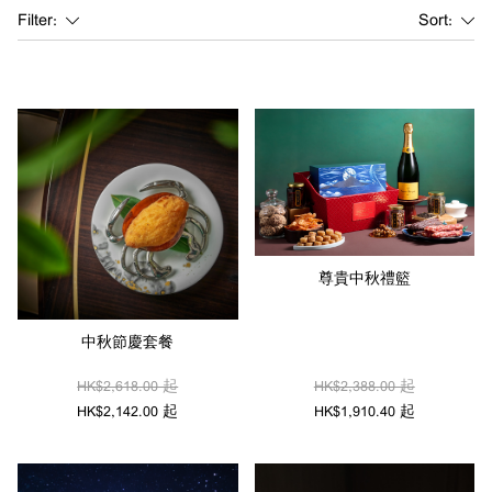
Filter:
Sort:
尊貴中秋禮籃
中秋節慶套餐
HK$2,618.00 起
HK$2,388.00 起
HK$2,142.00 起
HK$1,910.40 起